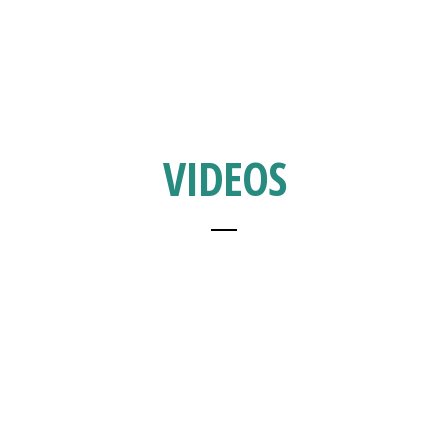
VIDEOS